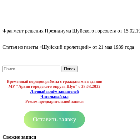
Фрагмент решения Президиума Шуйского горсовета от 15.02.1
Статья из газеты «Шуйский пролетарий» от 21 мая 1939 года
Найти:
Временный порядок работы с гражданами в здании
МУ “Архив городского округа Шуя”
с 28.03.2022
Личный приём заявителей
Читальный зал
Режим предварительной записи
Оставить заявку
Свежие записи