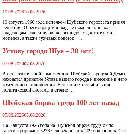
10.08.2026
10.08.2026
10 августа 1966 года исполком Шуйского горсовета принял
решение «О регистрации и выдаче номерных знаков
владельцам велосипедов, велосипедов с двигателями,
мопедов, а также гужевых повозок». …
Уставу города Шуя – 30 лет!
07.08.2026
07.08.2026
В исключительной компетенции Шуйской городской Думы
находятся принятие Устава нашего города и внесение в него
изменений и дополнений. В условиях нестабильной
политической системы в стране …
Шуйская биржа труда 100 лет назад
05.08.2026
05.08.2026
На 5 августа 1926 года на Шуйской бирже труда было
зарегистрировано 3278 человек, из них 509 подростков. Сто