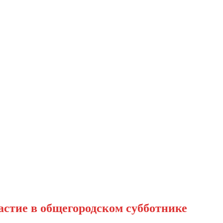
стие в общегородском субботнике