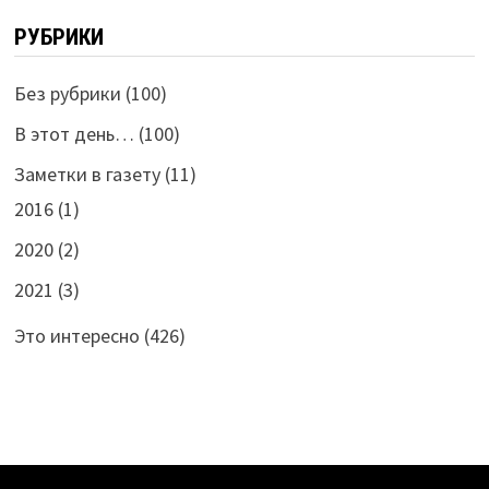
РУБРИКИ
Без рубрики
(100)
В этот день…
(100)
Заметки в газету
(11)
2016
(1)
2020
(2)
2021
(3)
Это интересно
(426)