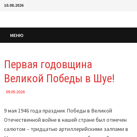
Перейти
10.08.2026
к
содержимому
МЕНЮ
Первая годовщина
Великой Победы в Шуе!
09.05.2026
9 мая 1946 года праздник Победы в Великой
Отечественной войне в нашей стране был отмечен
салютом – тридцатью артиллерийскими залпами в