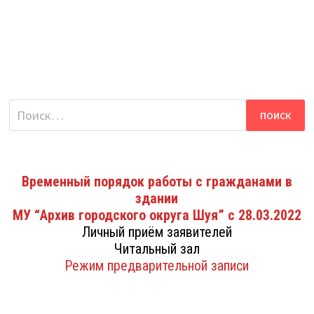
Найти:
Временный порядок работы с гражданами в
здании
МУ “Архив городского округа Шуя”
с 28.03.2022
Личный приём заявителей
Читальный зал
Режим предварительной записи