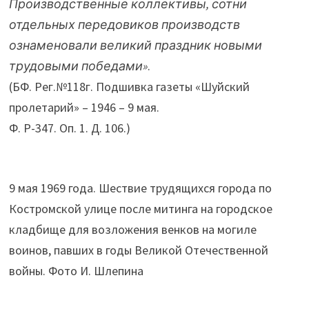
Производственные коллективы, сотни
отдельных передовиков производств
ознаменовали великий праздник новыми
трудовыми победами»
.
(БФ. Рег.№118г. Подшивка газеты «Шуйский
пролетарий» – 1946 – 9 мая.
Ф. Р-347. Оп. 1. Д. 106.)
9 мая 1969 года. Шествие трудящихся города по
Костромской улице после митинга на городское
кладбище для возложения венков на могиле
воинов, павших в годы Великой Отечественной
войны. Фото И. Шлепина