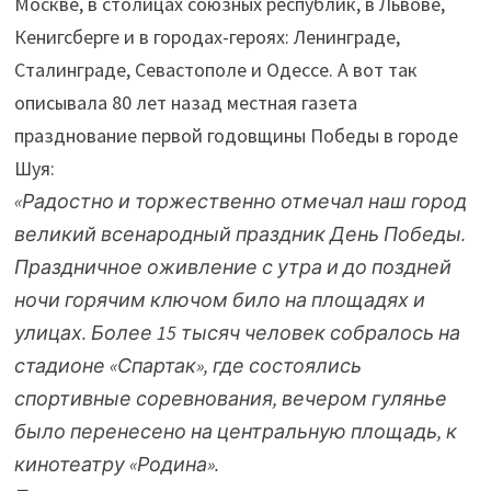
Москве, в столицах союзных республик, в Львове,
Кенигсберге и в городах-героях: Ленинграде,
Сталинграде, Севастополе и Одессе. А вот так
описывала 80 лет назад местная газета
празднование первой годовщины Победы в городе
Шуя:
«Радостно и торжественно отмечал наш город
великий всенародный праздник День Победы.
Праздничное оживление с утра и до поздней
ночи горячим ключом било на площадях и
улицах. Более 15 тысяч человек собралось на
стадионе «Спартак», где состоялись
спортивные соревнования, вечером гулянье
было перенесено на центральную площадь, к
кинотеатру «Родина».