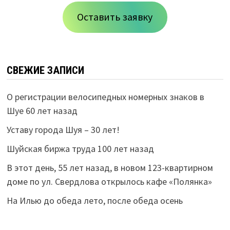
Оставить заявку
СВЕЖИЕ ЗАПИСИ
О регистрации велосипедных номерных знаков в
Шуе 60 лет назад
Уставу города Шуя – 30 лет!
Шуйская биржа труда 100 лет назад
В этот день, 55 лет назад, в новом 123-квартирном
доме по ул. Свердлова открылось кафе «Полянка»
На Илью до обеда лето, после обеда осень